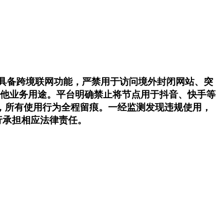
不具备跨境联网功能，严禁用于访问境外封闭网站、突
作其他业务用途。平台明确禁止将节点用于抖音、快手等
，所有使用行为全程留痕。一经监测发现违规使用，
行承担相应法律责任。