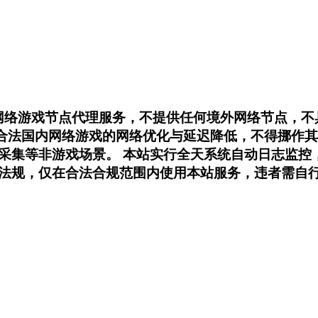
内网络游戏节点代理服务，不提供任何境外网络节点，
用于合法国内网络游戏的网络优化与延迟降低，不得挪
采集等非游戏场景。 本站实行全天系统自动日志监控
法规，仅在合法合规范围内使用本站服务，违者需自