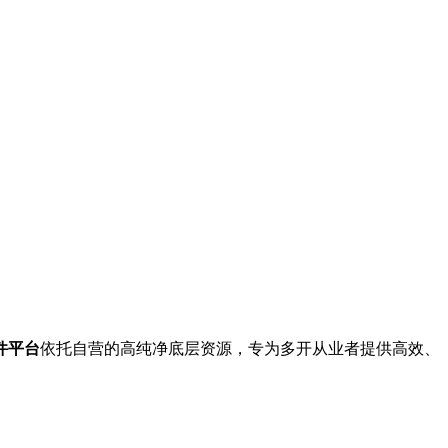
件平台
依托自营的高纯净底层资源，专为多开从业者提供高效、