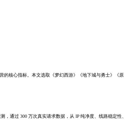
游戏运营的核心指标。本文选取《梦幻西游》《地下城与勇士》《原
测，通过 300 万次真实请求数据，从 IP 纯净度、线路稳定性、