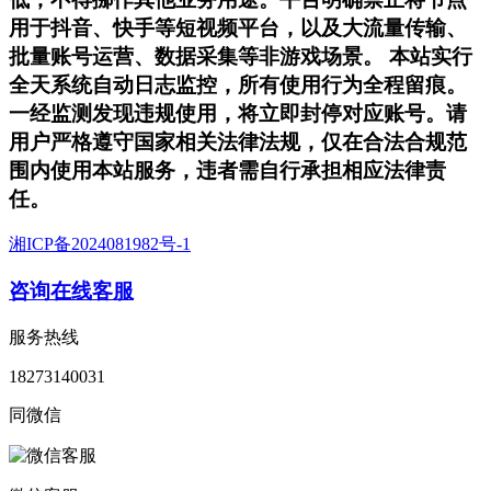
用于抖音、快手等短视频平台，以及大流量传输、
批量账号运营、数据采集等非游戏场景。 本站实行
全天系统自动日志监控，所有使用行为全程留痕。
一经监测发现违规使用，将立即封停对应账号。请
用户严格遵守国家相关法律法规，仅在合法合规范
围内使用本站服务，违者需自行承担相应法律责
任。
湘ICP备2024081982号-1
咨询在线客服
服务热线
18273140031
同微信