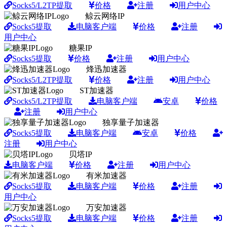
Socks5/L2TP提取
价格
注册
用户中心
鲸云网络IP
Socks5提取
电脑客户端
价格
注册
用户中心
糖果IP
Socks5提取
价格
注册
用户中心
烽迅加速器
Socks5/L2TP提取
价格
注册
用户中心
ST加速器
Socks5/L2TP提取
电脑客户端
安卓
价格
注册
用户中心
独享量子加速器
Socks5提取
电脑客户端
安卓
价格
注册
用户中心
贝塔IP
电脑客户端
价格
注册
用户中心
有米加速器
Socks5提取
电脑客户端
价格
注册
用户中心
万安加速器
Socks5提取
电脑客户端
价格
注册