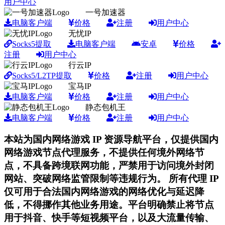
用户中心
一号加速器
电脑客户端
价格
注册
用户中心
无忧IP
Socks5提取
电脑客户端
安卓
价格
注册
用户中心
行云IP
Socks5/L2TP提取
价格
注册
用户中心
宝马IP
电脑客户端
价格
注册
用户中心
静态包机王
电脑客户端
价格
注册
用户中心
本站为国内网络游戏 IP 资源导航平台，仅提供国内
网络游戏节点代理服务，不提供任何境外网络节
点，不具备跨境联网功能，严禁用于访问境外封闭
网站、突破网络监管限制等违规行为。 所有代理 IP
仅可用于合法国内网络游戏的网络优化与延迟降
低，不得挪作其他业务用途。平台明确禁止将节点
用于抖音、快手等短视频平台，以及大流量传输、