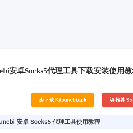
sunebi安卓Socks5代理工具下载安装使
📥 下载 Kitsunebi.apk
🚀 推荐 So
sunebi 安卓 Socks5 代理工具使用教程