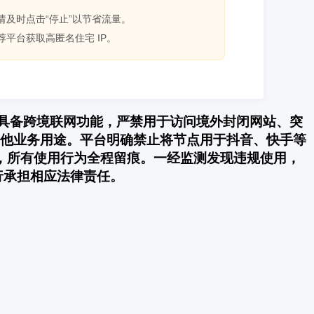
毕请及时点击“停止”以节省流量。
推荐平台获取高匿名住宅 IP。
不具备跨境联网功能，严禁用于访问境外封闭网站、突
作其他业务用途。平台明确禁止将节点用于抖音、快手等
，所有使用行为全程留痕。一经监测发现违规使用，
行承担相应法律责任。