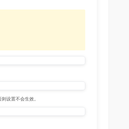
否则设置不会生效。