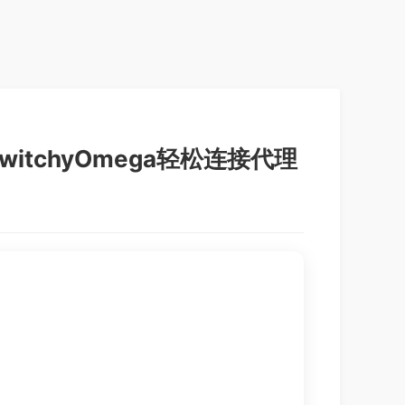
witchyOmega轻松连接代理