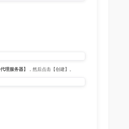
【代理服务器】
，然后点击【创建】。