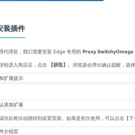
 安装插件
用代理前，我们需要安装 Edge 专用的
Proxy SwitchyOmega
按钮进入商店后，点击
【获取】
。浏览器会弹出确认提醒，选
成功后将自动跳转到设置页面。如果是初次使用，可以点击【下