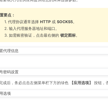
置要点：
. 代理协议通常选择
HTTP
或
SOCKS5
。
. 输入代理服务器地址和端口。
. 如需账密验证，点击最右侧的
锁定图标
。
完成后，务必点击左侧菜单栏下方的绿色
【应用选项】
按钮，