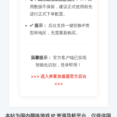
用数据不保留，建议正式使用前先
进行正式下单配置。
✅ 提示：
后台支持一键切换IP类
型和地区，无需重新购买。
温馨提示：
官方客户端已实现
智能化识别，登录即用！
>>> 进入奔富加速器官方后台
<<<
本站为国内网络游戏 IP 资源导航平台，仅提供国