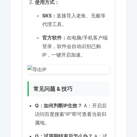
使用方式：
SK5：
直接导入老鱼、无极等
代理工具。
官方软件：
在电脑/手机客户端
登录，软件会自动识别已购
IP，一键开启加速。
常见问题 & 技巧
Q：如何判断IP生效？
A：开启后
访问百度搜索“IP”即可查看当前归
属地。
Q：试用期结束后怎么办？
A：试