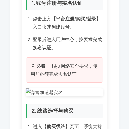
1. 账号注册与实名认证
点击上方
【平台注册/购买/登录】
入口快速创建账号。
登录后进入用户中心，按要求完成
实名认证
。
💡 必看：
根据网络安全要求，使
用前必须完成实名认证。
2. 线路选择与购买
进入
【购买线路】
页面，系统支持