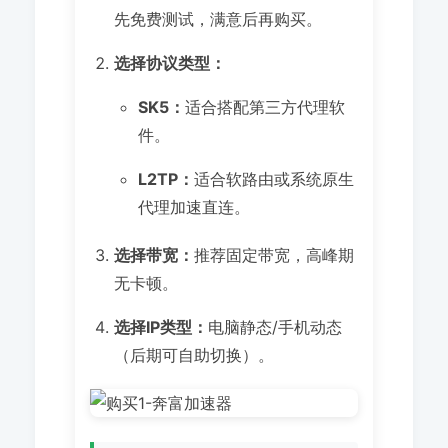
先免费测试，满意后再购买。
选择协议类型：
SK5：
适合搭配第三方代理软
件。
L2TP：
适合软路由或系统原生
代理加速直连。
选择带宽：
推荐固定带宽，高峰期
无卡顿。
选择IP类型：
电脑静态/手机动态
（后期可自助切换）。