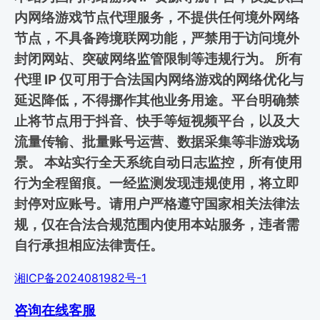
内网络游戏节点代理服务，不提供任何境外网络
节点，不具备跨境联网功能，严禁用于访问境外
封闭网站、突破网络监管限制等违规行为。 所有
代理 IP 仅可用于合法国内网络游戏的网络优化与
延迟降低，不得挪作其他业务用途。平台明确禁
止将节点用于抖音、快手等短视频平台，以及大
流量传输、批量账号运营、数据采集等非游戏场
景。 本站实行全天系统自动日志监控，所有使用
行为全程留痕。一经监测发现违规使用，将立即
封停对应账号。请用户严格遵守国家相关法律法
规，仅在合法合规范围内使用本站服务，违者需
自行承担相应法律责任。
湘ICP备2024081982号-1
咨询在线客服