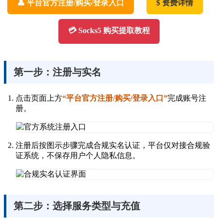
👤 平台官方注册/购买/登录入口
$ 资费详情
💳 Socks5 购买提取教程
第一步：注册与实名
点击页面上方
“平台官方注册/购买/登录入口”
完成账号注
册。
注册后按图示步骤完成合规实名认证，平台仅对接合规验
证系统，不保存用户个人隐私信息。
第二步：选择服务类型与充值