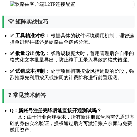
💡 矩阵实战技巧
✅ 工具精准对标：
根据具体的软件环境调用机制，理智选
择单进程拦截还是硬路由全链路分流。
✅ 批量导出优化：
线路规模庞大时，善用管理后台自带的
格式化文本批量导出，防止纯手工录入导致的格式错漏。
✅ 试错成本控制：
处于项目初期摸索风控周期的阶段，强
烈推荐先利用按天或按周的计费阶梯进行前置压测。
❓ 常见技术解答
Q：新账号注册完毕后能直接开通测试吗？
A：由于行业合规要求，所有新注册账号均需先通过基
础的身份实名验证，授权通过后方可激活账户余额与免费
试用资产。