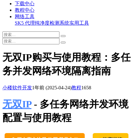
下载中心
教程中心
网络工具
SK5 代理纯净度检测系统
实用工具
无双IP购买与使用教程：多任
务并发网络环境隔离指南
小楼软件开发
1年前
(2025-04-24)
教程
1658
无双IP
- 多任务网络并发环境
配置与使用教程