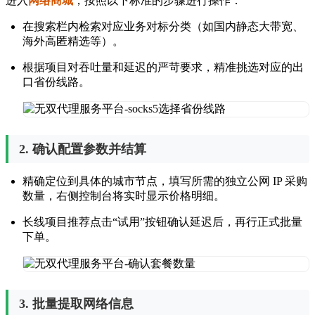
进入
网络商城
，按照以下标准的步骤进行操作：
在搜索栏内检索对应业务对标分类（如国内静态大带宽、
海外高匿精选等）。
根据项目对吞吐量和延迟的严苛要求，精准挑选对应的出
口省份线路。
2. 确认配置参数并结算
精确定位到具体的城市节点，填写所需的独立公网 IP 采购
数量，右侧控制台将实时显示价格明细。
长线项目推荐点击“试用”按钮确认延迟后，再行正式批量
下单。
3. 批量提取网络信息