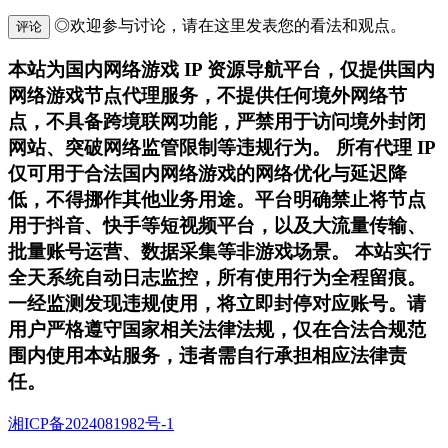
◎欢迎参与讨论，请在这里发表您的看法和观点。
评论
本站为国内网络游戏 IP 资源导航平台，仅提供国内
网络游戏节点代理服务，不提供任何境外网络节
点，不具备跨境联网功能，严禁用于访问境外封闭
网站、突破网络监管限制等违规行为。 所有代理 IP
仅可用于合法国内网络游戏的网络优化与延迟降
低，不得挪作其他业务用途。平台明确禁止将节点
用于抖音、快手等短视频平台，以及大流量传输、
批量账号运营、数据采集等非游戏场景。 本站实行
全天系统自动日志监控，所有使用行为全程留痕。
一经监测发现违规使用，将立即封停对应账号。请
用户严格遵守国家相关法律法规，仅在合法合规范
围内使用本站服务，违者需自行承担相应法律责
任。
湘ICP备2024081982号-1