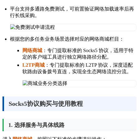
平台支持多通路免费测试，可前置验证网络加载速率后再
行长线采购。
根据您的多任务业务场景选择对应的网络商城栏目：
网络商城
：专门提取标准的 Socks5 协议，适用于特
定的客户端工具进行独立网络路径分配。
L2TP商城
：专门提取标准的 L2TP 协议，深度适配
软路由设备拨号直连，实现全生态网络流控分流。
Socks5协议购买与使用教程
1. 选择服务与具体线路