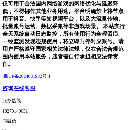
仅可用于合法国内网络游戏的网络优化与延迟降
低，不得挪作其他业务用途。平台明确禁止将节点
用于抖音、快手等短视频平台，以及大流量传输、
批量账号运营、数据采集等非游戏场景。 本站实行
全天系统自动日志监控，所有使用行为全程留痕。
一经监测发现违规使用，将立即封停对应账号。请
用户严格遵守国家相关法律法规，仅在合法合规范
围内使用本站服务，违者需自行承担相应法律责
任。
湘ICP备2024081982号-1
咨询在线客服
服务热线
18273140031
同微信