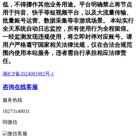
低，不得挪作其他业务用途。平台明确禁止将节点
用于抖音、快手等短视频平台，以及大流量传输、
批量账号运营、数据采集等非游戏场景。 本站实行
全天系统自动日志监控，所有使用行为全程留痕。
一经监测发现违规使用，将立即封停对应账号。请
用户严格遵守国家相关法律法规，仅在合法合规范
围内使用本站服务，违者需自行承担相应法律责
任。
湘ICP备2024081982号-1
咨询在线客服
服务热线
18273140031
同微信