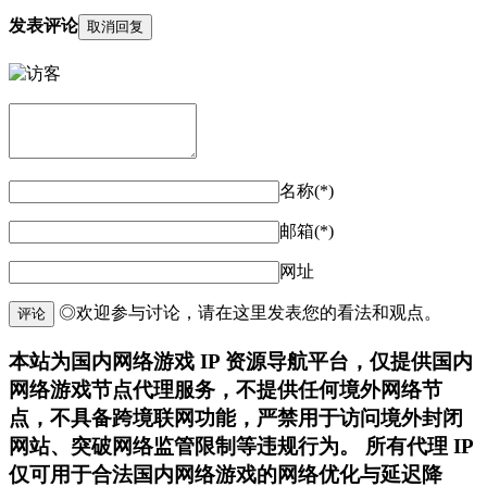
发表评论
取消回复
名称(*)
邮箱(*)
网址
◎欢迎参与讨论，请在这里发表您的看法和观点。
评论
本站为国内网络游戏 IP 资源导航平台，仅提供国内
网络游戏节点代理服务，不提供任何境外网络节
点，不具备跨境联网功能，严禁用于访问境外封闭
网站、突破网络监管限制等违规行为。 所有代理 IP
仅可用于合法国内网络游戏的网络优化与延迟降