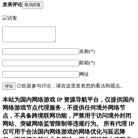
发表评论
取消回复
名称(*)
邮箱(*)
网址
◎欢迎参与讨论，请在这里发表您的看法和观点。
评论
本站为国内网络游戏 IP 资源导航平台，仅提供国内
网络游戏节点代理服务，不提供任何境外网络节
点，不具备跨境联网功能，严禁用于访问境外封闭
网站、突破网络监管限制等违规行为。 所有代理 IP
仅可用于合法国内网络游戏的网络优化与延迟降