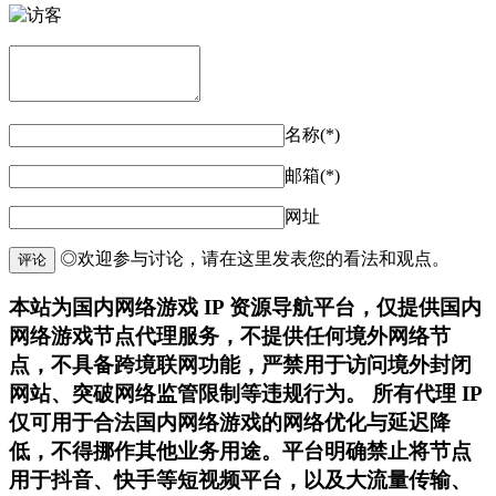
名称(*)
邮箱(*)
网址
◎欢迎参与讨论，请在这里发表您的看法和观点。
评论
本站为国内网络游戏 IP 资源导航平台，仅提供国内
网络游戏节点代理服务，不提供任何境外网络节
点，不具备跨境联网功能，严禁用于访问境外封闭
网站、突破网络监管限制等违规行为。 所有代理 IP
仅可用于合法国内网络游戏的网络优化与延迟降
低，不得挪作其他业务用途。平台明确禁止将节点
用于抖音、快手等短视频平台，以及大流量传输、