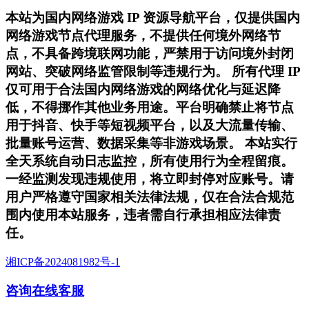
本站为国内网络游戏 IP 资源导航平台，仅提供国内
网络游戏节点代理服务，不提供任何境外网络节
点，不具备跨境联网功能，严禁用于访问境外封闭
网站、突破网络监管限制等违规行为。 所有代理 IP
仅可用于合法国内网络游戏的网络优化与延迟降
低，不得挪作其他业务用途。平台明确禁止将节点
用于抖音、快手等短视频平台，以及大流量传输、
批量账号运营、数据采集等非游戏场景。 本站实行
全天系统自动日志监控，所有使用行为全程留痕。
一经监测发现违规使用，将立即封停对应账号。请
用户严格遵守国家相关法律法规，仅在合法合规范
围内使用本站服务，违者需自行承担相应法律责
任。
湘ICP备2024081982号-1
咨询在线客服