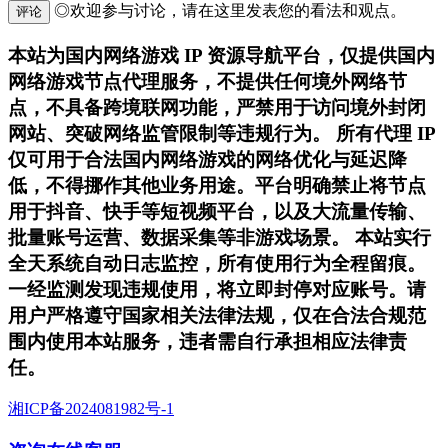
◎欢迎参与讨论，请在这里发表您的看法和观点。
评论
本站为国内网络游戏 IP 资源导航平台，仅提供国内
网络游戏节点代理服务，不提供任何境外网络节
点，不具备跨境联网功能，严禁用于访问境外封闭
网站、突破网络监管限制等违规行为。 所有代理 IP
仅可用于合法国内网络游戏的网络优化与延迟降
低，不得挪作其他业务用途。平台明确禁止将节点
用于抖音、快手等短视频平台，以及大流量传输、
批量账号运营、数据采集等非游戏场景。 本站实行
全天系统自动日志监控，所有使用行为全程留痕。
一经监测发现违规使用，将立即封停对应账号。请
用户严格遵守国家相关法律法规，仅在合法合规范
围内使用本站服务，违者需自行承担相应法律责
任。
湘ICP备2024081982号-1