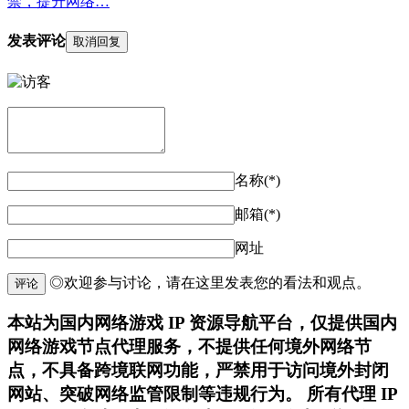
禁，提升网络…
发表评论
取消回复
名称(*)
邮箱(*)
网址
◎欢迎参与讨论，请在这里发表您的看法和观点。
评论
本站为国内网络游戏 IP 资源导航平台，仅提供国内
网络游戏节点代理服务，不提供任何境外网络节
点，不具备跨境联网功能，严禁用于访问境外封闭
网站、突破网络监管限制等违规行为。 所有代理 IP