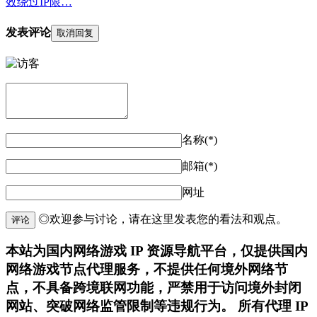
效绕过IP限…
发表评论
取消回复
名称(*)
邮箱(*)
网址
◎欢迎参与讨论，请在这里发表您的看法和观点。
评论
本站为国内网络游戏 IP 资源导航平台，仅提供国内
网络游戏节点代理服务，不提供任何境外网络节
点，不具备跨境联网功能，严禁用于访问境外封闭
网站、突破网络监管限制等违规行为。 所有代理 IP