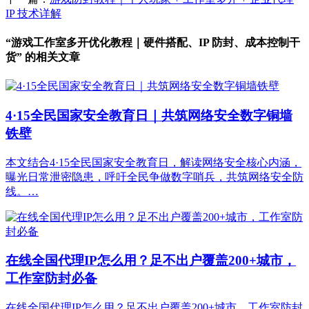
IP 技术详解
“游戏工作室多开优化教程｜硬件搭配、IP 防封、成本控制干
货” 的相关文章
4·15全民国家安全教育日｜共筑网络安全数字铜墙
铁壁
本文结合4·15全民国家安全教育日，解读网络安全核心内涵，
曝光日常泄密隐患，呼吁全民争做数字哨兵，共筑网络安全防
线。…
在线全国代理IP怎么用？足不出户覆盖200+城市，
工作室防封必备
在线全国代理IP怎么用？足不出户覆盖200+城市，工作室防封