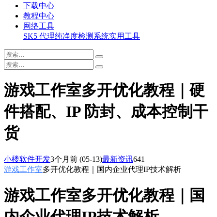
下载中心
教程中心
网络工具
SK5 代理纯净度检测系统
实用工具
游戏工作室多开优化教程｜硬
件搭配、IP 防封、成本控制干
货
小楼软件开发
3个月前
(05-13)
最新资讯
641
游戏工作室
多开优化教程｜国内企业代理IP技术解析
游戏工作室多开优化教程｜国
内企业代理IP技术解析