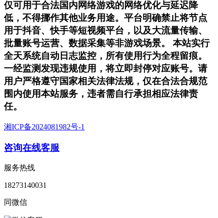
仅可用于合法国内网络游戏的网络优化与延迟降
低，不得挪作其他业务用途。平台明确禁止将节点
用于抖音、快手等短视频平台，以及大流量传输、
批量账号运营、数据采集等非游戏场景。 本站实行
全天系统自动日志监控，所有使用行为全程留痕。
一经监测发现违规使用，将立即封停对应账号。请
用户严格遵守国家相关法律法规，仅在合法合规范
围内使用本站服务，违者需自行承担相应法律责
任。
湘ICP备2024081982号-1
咨询在线客服
服务热线
18273140031
同微信