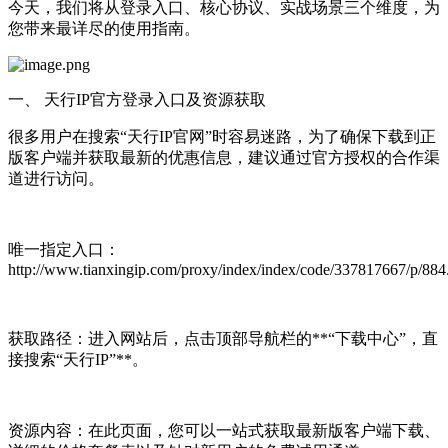
今天，我们将从登录入口、核心协议、实战场景三个维度，为
您带来最详尽的使用指南。
一、 天行IP官方登录入口及资源获取
很多用户在搜索“天行IP官网”时容易迷路，为了确保下载到正
版客户端并获取最新的优惠信息，建议通过官方授权的合作渠
道进行访问。
唯一指定入口：
http://www.tianxingip.com/proxy/index/index/code/337817667/p/884
获取路径：进入网站后，点击顶部导航栏的**“下载中心”，直
接搜索“天行IP”**。
资源内容：在此页面，您可以一站式获取最新版客户端下载、