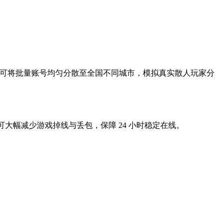
P，可将批量账号均匀分散至全国不同城市，模拟真实散人玩家分
测可大幅减少游戏掉线与丢包，保障 24 小时稳定在线。