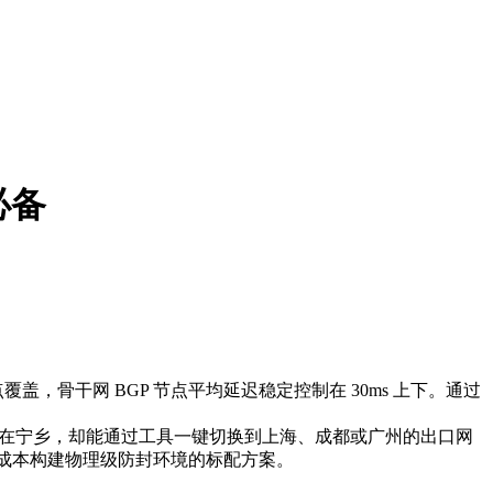
必备
盖，骨干网 BGP 节点平均延迟稳定控制在 30ms 上下。通过
你人在宁乡，却能通过工具一键切换到上海、成都或广州的出口网
低成本构建物理级防封环境的标配方案。