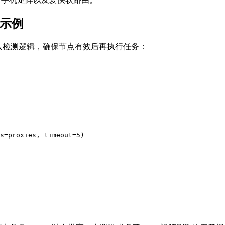
验示例
头加入检测逻辑，确保节点有效后再执行任务：
s=proxies, timeout=5)
