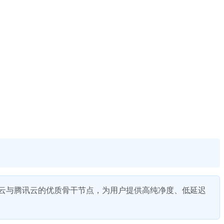
天翼云与腾讯云的优质骨干节点，为用户提供高纯净度、低延迟