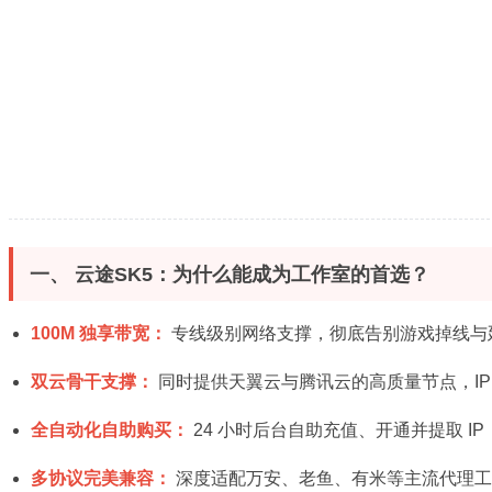
一、 云途SK5：为什么能成为工作室的首选？
100M 独享带宽：
专线级别网络支撑，彻底告别游戏掉线与
双云骨干支撑：
同时提供天翼云与腾讯云的高质量节点，IP
全自动化自助购买：
24 小时后台自助充值、开通并提取 I
多协议完美兼容：
深度适配万安、老鱼、有米等主流代理工具，支