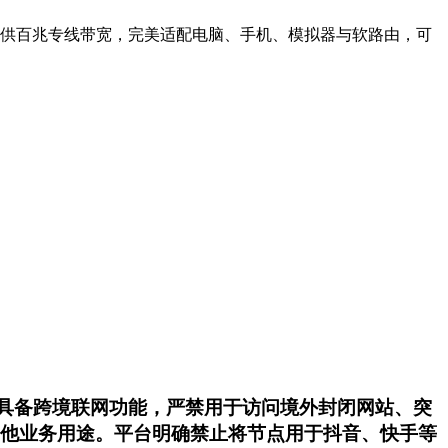
净节点，提供百兆专线带宽，完美适配电脑、手机、模拟器与软路由，可
不具备跨境联网功能，严禁用于访问境外封闭网站、突
作其他业务用途。平台明确禁止将节点用于抖音、快手等