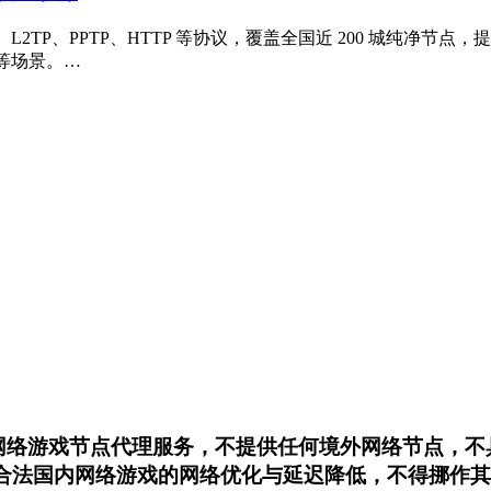
、L2TP、PPTP、HTTP 等协议，覆盖全国近 200 城纯
等场景。…
内网络游戏节点代理服务，不提供任何境外网络节点，
用于合法国内网络游戏的网络优化与延迟降低，不得挪