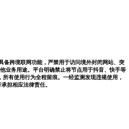
不具备跨境联网功能，严禁用于访问境外封闭网站、突
作其他业务用途。平台明确禁止将节点用于抖音、快手等
，所有使用行为全程留痕。一经监测发现违规使用，
行承担相应法律责任。