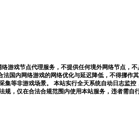
内网络游戏节点代理服务，不提供任何境外网络节点，
用于合法国内网络游戏的网络优化与延迟降低，不得挪
采集等非游戏场景。 本站实行全天系统自动日志监控
法规，仅在合法合规范围内使用本站服务，违者需自