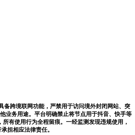
不具备跨境联网功能，严禁用于访问境外封闭网站、突
作其他业务用途。平台明确禁止将节点用于抖音、快手等
，所有使用行为全程留痕。一经监测发现违规使用，
行承担相应法律责任。