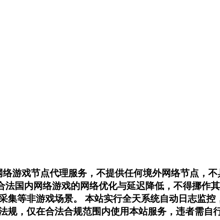
内网络游戏节点代理服务，不提供任何境外网络节点，
用于合法国内网络游戏的网络优化与延迟降低，不得挪
采集等非游戏场景。 本站实行全天系统自动日志监控
法规，仅在合法合规范围内使用本站服务，违者需自