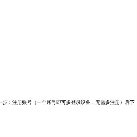
教程第一步：注册账号（一个账号即可多登录设备，无需多注册）后下