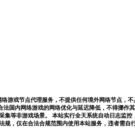
内网络游戏节点代理服务，不提供任何境外网络节点，
用于合法国内网络游戏的网络优化与延迟降低，不得挪
采集等非游戏场景。 本站实行全天系统自动日志监控
法规，仅在合法合规范围内使用本站服务，违者需自