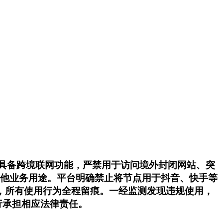
不具备跨境联网功能，严禁用于访问境外封闭网站、突
作其他业务用途。平台明确禁止将节点用于抖音、快手等
，所有使用行为全程留痕。一经监测发现违规使用，
行承担相应法律责任。