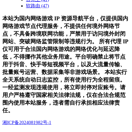
软路由
(47)
本站为国内网络游戏 IP 资源导航平台，仅提供国内
网络游戏节点代理服务，不提供任何境外网络节
点，不具备跨境联网功能，严禁用于访问境外封闭
网站、突破网络监管限制等违规行为。 所有代理 IP
仅可用于合法国内网络游戏的网络优化与延迟降
低，不得挪作其他业务用途。平台明确禁止将节点
用于抖音、快手等短视频平台，以及大流量传输、
批量账号运营、数据采集等非游戏场景。 本站实行
全天系统自动日志监控，所有使用行为全程留痕。
一经监测发现违规使用，将立即封停对应账号。请
用户严格遵守国家相关法律法规，仅在合法合规范
围内使用本站服务，违者需自行承担相应法律责
任。
湘ICP备2024081982号-1