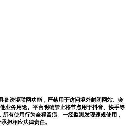
不具备跨境联网功能，严禁用于访问境外封闭网站、突
作其他业务用途。平台明确禁止将节点用于抖音、快手等
，所有使用行为全程留痕。一经监测发现违规使用，
行承担相应法律责任。