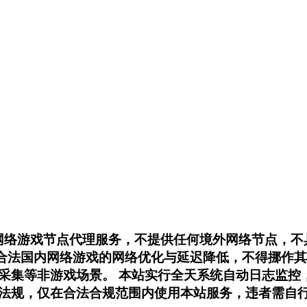
内网络游戏节点代理服务，不提供任何境外网络节点，
用于合法国内网络游戏的网络优化与延迟降低，不得挪
采集等非游戏场景。 本站实行全天系统自动日志监控
法规，仅在合法合规范围内使用本站服务，违者需自