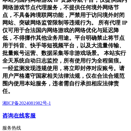
网络游戏节点代理服务，不提供任何境外网络节
点，不具备跨境联网功能，严禁用于访问境外封闭
网站、突破网络监管限制等违规行为。 所有代理 IP
仅可用于合法国内网络游戏的网络优化与延迟降
低，不得挪作其他业务用途。平台明确禁止将节点
用于抖音、快手等短视频平台，以及大流量传输、
批量账号运营、数据采集等非游戏场景。 本站实行
全天系统自动日志监控，所有使用行为全程留痕。
一经监测发现违规使用，将立即封停对应账号。请
用户严格遵守国家相关法律法规，仅在合法合规范
围内使用本站服务，违者需自行承担相应法律责
任。
湘ICP备2024081982号-1
咨询在线客服
服务热线