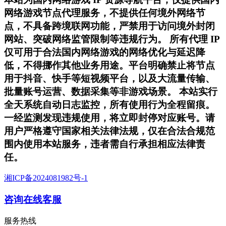
网络游戏节点代理服务，不提供任何境外网络节
点，不具备跨境联网功能，严禁用于访问境外封闭
网站、突破网络监管限制等违规行为。 所有代理 IP
仅可用于合法国内网络游戏的网络优化与延迟降
低，不得挪作其他业务用途。平台明确禁止将节点
用于抖音、快手等短视频平台，以及大流量传输、
批量账号运营、数据采集等非游戏场景。 本站实行
全天系统自动日志监控，所有使用行为全程留痕。
一经监测发现违规使用，将立即封停对应账号。请
用户严格遵守国家相关法律法规，仅在合法合规范
围内使用本站服务，违者需自行承担相应法律责
任。
湘ICP备2024081982号-1
咨询在线客服
服务热线