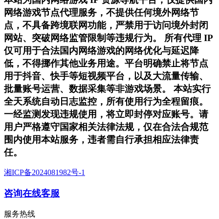
网络游戏节点代理服务，不提供任何境外网络节
点，不具备跨境联网功能，严禁用于访问境外封闭
网站、突破网络监管限制等违规行为。 所有代理 IP
仅可用于合法国内网络游戏的网络优化与延迟降
低，不得挪作其他业务用途。平台明确禁止将节点
用于抖音、快手等短视频平台，以及大流量传输、
批量账号运营、数据采集等非游戏场景。 本站实行
全天系统自动日志监控，所有使用行为全程留痕。
一经监测发现违规使用，将立即封停对应账号。请
用户严格遵守国家相关法律法规，仅在合法合规范
围内使用本站服务，违者需自行承担相应法律责
任。
湘ICP备2024081982号-1
咨询在线客服
服务热线