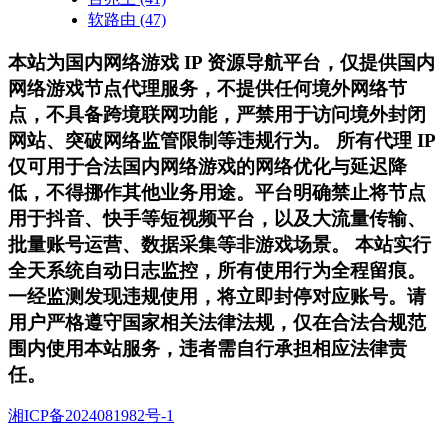
软路由
(47)
本站为国内网络游戏 IP 资源导航平台，仅提供国内
网络游戏节点代理服务，不提供任何境外网络节
点，不具备跨境联网功能，严禁用于访问境外封闭
网站、突破网络监管限制等违规行为。 所有代理 IP
仅可用于合法国内网络游戏的网络优化与延迟降
低，不得挪作其他业务用途。平台明确禁止将节点
用于抖音、快手等短视频平台，以及大流量传输、
批量账号运营、数据采集等非游戏场景。 本站实行
全天系统自动日志监控，所有使用行为全程留痕。
一经监测发现违规使用，将立即封停对应账号。请
用户严格遵守国家相关法律法规，仅在合法合规范
围内使用本站服务，违者需自行承担相应法律责
任。
湘ICP备2024081982号-1