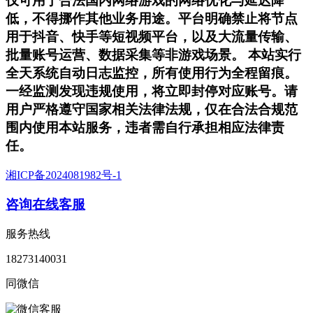
仅可用于合法国内网络游戏的网络优化与延迟降
低，不得挪作其他业务用途。平台明确禁止将节点
用于抖音、快手等短视频平台，以及大流量传输、
批量账号运营、数据采集等非游戏场景。 本站实行
全天系统自动日志监控，所有使用行为全程留痕。
一经监测发现违规使用，将立即封停对应账号。请
用户严格遵守国家相关法律法规，仅在合法合规范
围内使用本站服务，违者需自行承担相应法律责
任。
湘ICP备2024081982号-1
咨询在线客服
服务热线
18273140031
同微信