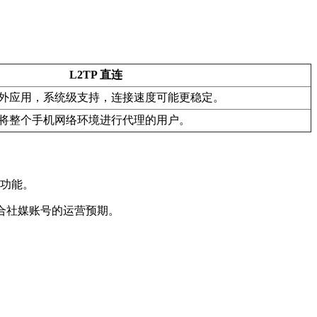
L2TP 直连
外应用，系统级支持，连接速度可能更稳定。
将整个手机网络环境进行代理的用户。
统功能。
符合社媒账号的运营预期。