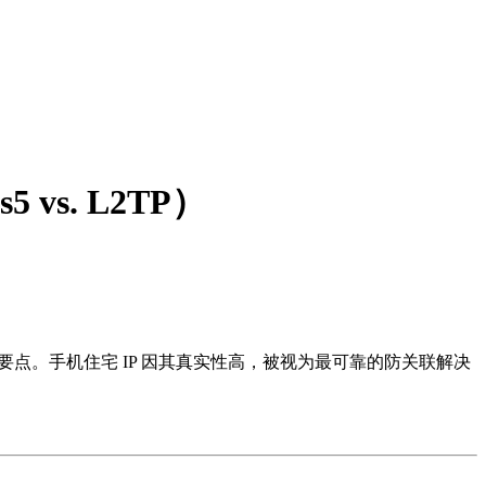
vs. L2TP）
要点。手机住宅 IP 因其真实性高，被视为最可靠的防关联解决