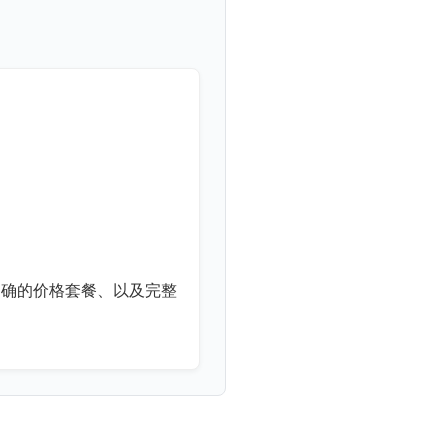
的价格套餐、以及完整