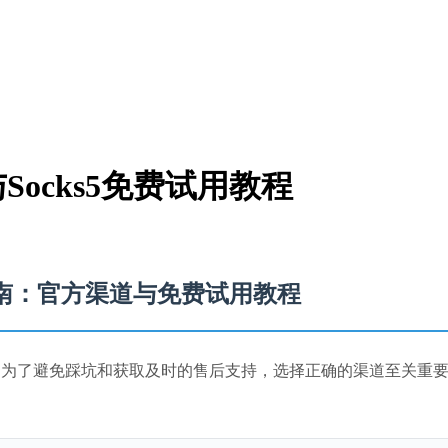
ocks5免费试用教程
指南：官方渠道与免费试用教程
？为了避免踩坑和获取及时的售后支持，选择正确的渠道至关重