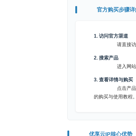
官方购买步骤详
1. 访问官方渠道
请直接访问官
2. 搜索产品
进入网站后，在“
3. 查看详情与购买
点击产品进入详
的购买与使用教程
优享云IP核心优势