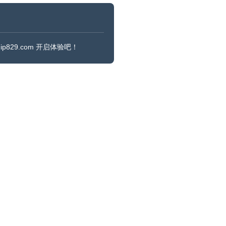
829.com 开启体验吧！