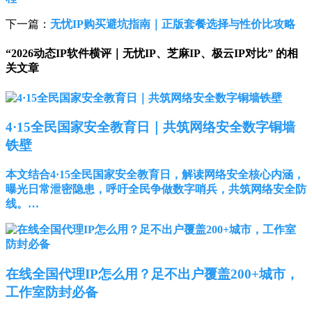
下一篇：
无忧IP购买避坑指南｜正版套餐选择与性价比攻略
“2026动态IP软件横评｜无忧IP、芝麻IP、极云IP对比” 的相
关文章
4·15全民国家安全教育日｜共筑网络安全数字铜墙
铁壁
本文结合4·15全民国家安全教育日，解读网络安全核心内涵，
曝光日常泄密隐患，呼吁全民争做数字哨兵，共筑网络安全防
线。…
在线全国代理IP怎么用？足不出户覆盖200+城市，
工作室防封必备