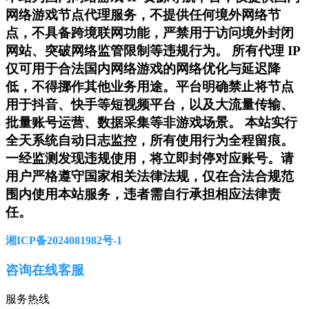
网络游戏节点代理服务，不提供任何境外网络节
点，不具备跨境联网功能，严禁用于访问境外封闭
网站、突破网络监管限制等违规行为。 所有代理 IP
仅可用于合法国内网络游戏的网络优化与延迟降
低，不得挪作其他业务用途。平台明确禁止将节点
用于抖音、快手等短视频平台，以及大流量传输、
批量账号运营、数据采集等非游戏场景。 本站实行
全天系统自动日志监控，所有使用行为全程留痕。
一经监测发现违规使用，将立即封停对应账号。请
用户严格遵守国家相关法律法规，仅在合法合规范
围内使用本站服务，违者需自行承担相应法律责
任。
湘ICP备2024081982号-1
咨询在线客服
服务热线