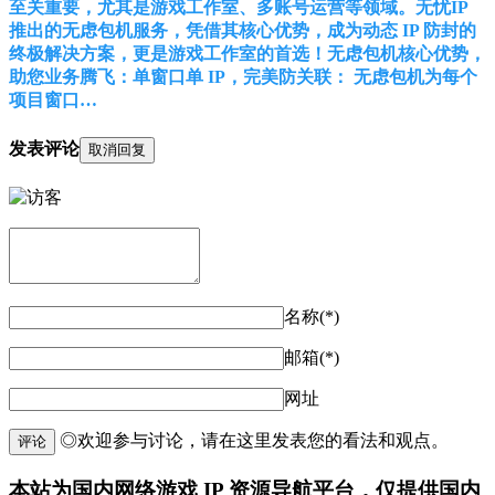
至关重要，尤其是游戏工作室、多账号运营等领域。无忧IP
推出的无虑包机服务，凭借其核心优势，成为动态 IP 防封的
终极解决方案，更是游戏工作室的首选！无虑包机核心优势，
助您业务腾飞：单窗口单 IP，完美防关联： 无虑包机为每个
项目窗口…
发表评论
取消回复
名称(*)
邮箱(*)
网址
◎欢迎参与讨论，请在这里发表您的看法和观点。
评论
本站为国内网络游戏 IP 资源导航平台，仅提供国内