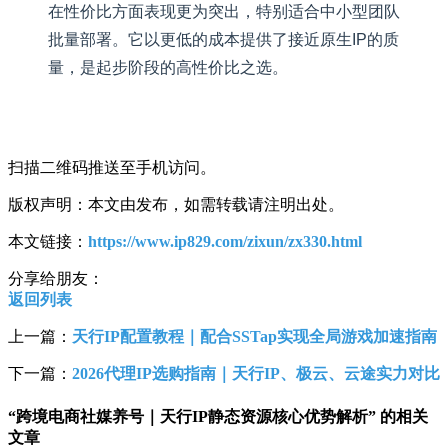
在性价比方面表现更为突出，特别适合中小型团队
批量部署。它以更低的成本提供了接近原生IP的质
量，是起步阶段的高性价比之选。
扫描二维码推送至手机访问。
版权声明：本文由发布，如需转载请注明出处。
本文链接：
https://www.ip829.com/zixun/zx330.html
分享给朋友：
返回列表
上一篇：
天行IP配置教程｜配合SSTap实现全局游戏加速指南
下一篇：
2026代理IP选购指南｜天行IP、极云、云途实力对比
“跨境电商社媒养号｜天行IP静态资源核心优势解析” 的相关
文章