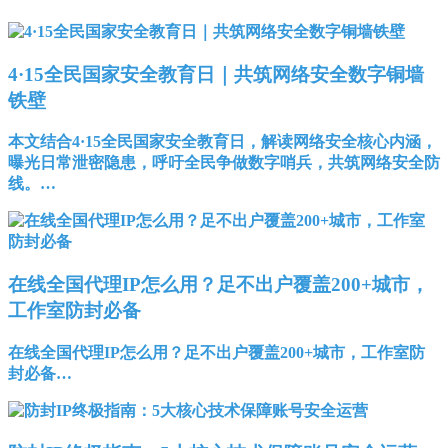
4·15全民国家安全教育日｜共筑网络安全数字铜墙
铁壁
本文结合4·15全民国家安全教育日，解读网络安全核心内涵，
曝光日常泄密隐患，呼吁全民争做数字哨兵，共筑网络安全防
线。…
在线全国代理IP怎么用？足不出户覆盖200+城市，
工作室防封必备
在线全国代理IP怎么用？足不出户覆盖200+城市，工作室防
封必备…