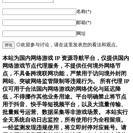
名称(*)
邮箱(*)
网址
◎欢迎参与讨论，请在这里发表您的看法和观点。
评论
本站为国内网络游戏 IP 资源导航平台，仅提供国内
网络游戏节点代理服务，不提供任何境外网络节
点，不具备跨境联网功能，严禁用于访问境外封闭
网站、突破网络监管限制等违规行为。 所有代理 IP
仅可用于合法国内网络游戏的网络优化与延迟降
低，不得挪作其他业务用途。平台明确禁止将节点
用于抖音、快手等短视频平台，以及大流量传输、
批量账号运营、数据采集等非游戏场景。 本站实行
全天系统自动日志监控，所有使用行为全程留痕。
一经监测发现违规使用，将立即封停对应账号。请