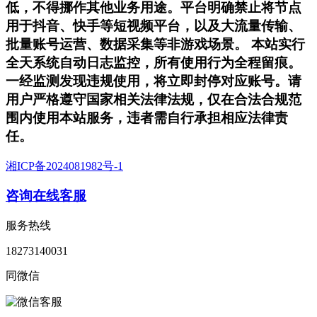
低，不得挪作其他业务用途。平台明确禁止将节点
用于抖音、快手等短视频平台，以及大流量传输、
批量账号运营、数据采集等非游戏场景。 本站实行
全天系统自动日志监控，所有使用行为全程留痕。
一经监测发现违规使用，将立即封停对应账号。请
用户严格遵守国家相关法律法规，仅在合法合规范
围内使用本站服务，违者需自行承担相应法律责
任。
湘ICP备2024081982号-1
咨询在线客服
服务热线
18273140031
同微信