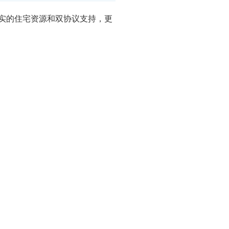
实的住宅资源和双协议支持，更