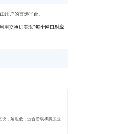
由用户的首选平台。
利用交换机实现
“每个网口对应
速度快，延迟低，适合游戏和爬虫业