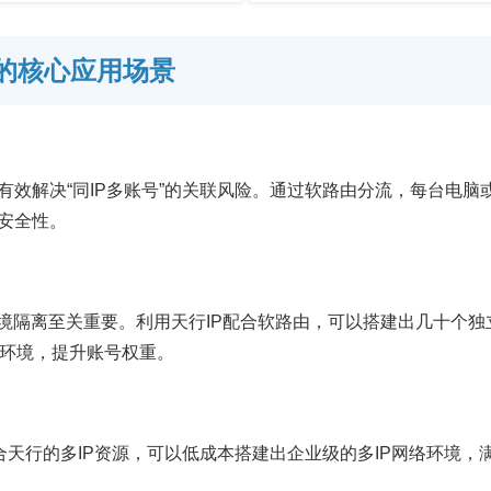
P的核心应用场景
有效解决“同IP多账号”的关联风险。通过软路由分流，每台电
和安全性。
，环境隔离至关重要。利用天行IP配合软路由，可以搭建出几十个独
营环境，提升账号权重。
合天行的多IP资源，可以低成本搭建出企业级的多IP网络环境，