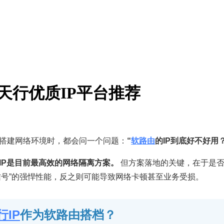
天行优质IP平台推荐
搭建网络环境时，都会问一个问题：
“
软路由
的IP到底好不好用？
IP是目前最高效的网络隔离方案。
但方案落地的关键，在于是否
多信号”的强悍性能，反之则可能导致网络卡顿甚至业务受损。
行IP
作为软路由搭档？