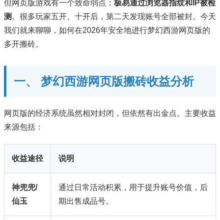
但网页版游戏有一个致命弱点：
极易通过浏览器指纹和IP被检
测
。很多玩家五开、十开后，第二天发现账号全部被封。今天
我们就来聊聊，如何在2026年安全地进行梦幻西游网页版的
多开搬砖。
一、 梦幻西游网页版搬砖收益分析
网页版的经济系统虽然相对封闭，但依然有出金点。主要收益
来源包括：
收益途径
说明
神兜兜/
通过日常活动积累，用于提升账号价值，后
仙玉
期出售成品号。