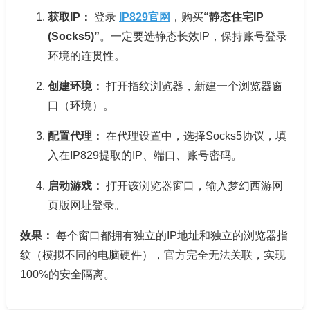
获取IP：
登录
IP829官网
，购买
“静态住宅IP
(Socks5)”
。一定要选静态长效IP，保持账号登录
环境的连贯性。
创建环境：
打开指纹浏览器，新建一个浏览器窗
口（环境）。
配置代理：
在代理设置中，选择Socks5协议，填
入在IP829提取的IP、端口、账号密码。
启动游戏：
打开该浏览器窗口，输入梦幻西游网
页版网址登录。
效果：
每个窗口都拥有独立的IP地址和独立的浏览器指
纹（模拟不同的电脑硬件），官方完全无法关联，实现
100%的安全隔离。