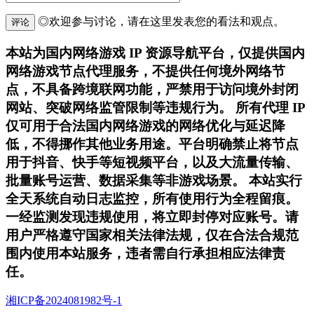
◎欢迎参与讨论，请在这里发表您的看法和观点。
评论
本站为国内网络游戏 IP 资源导航平台，仅提供国内
网络游戏节点代理服务，不提供任何境外网络节
点，不具备跨境联网功能，严禁用于访问境外封闭
网站、突破网络监管限制等违规行为。 所有代理 IP
仅可用于合法国内网络游戏的网络优化与延迟降
低，不得挪作其他业务用途。平台明确禁止将节点
用于抖音、快手等短视频平台，以及大流量传输、
批量账号运营、数据采集等非游戏场景。 本站实行
全天系统自动日志监控，所有使用行为全程留痕。
一经监测发现违规使用，将立即封停对应账号。请
用户严格遵守国家相关法律法规，仅在合法合规范
围内使用本站服务，违者需自行承担相应法律责
任。
湘ICP备2024081982号-1