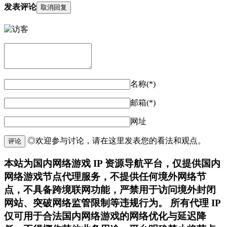
发表评论
取消回复
名称(*)
邮箱(*)
网址
◎欢迎参与讨论，请在这里发表您的看法和观点。
评论
本站为国内网络游戏 IP 资源导航平台，仅提供国内
网络游戏节点代理服务，不提供任何境外网络节
点，不具备跨境联网功能，严禁用于访问境外封闭
网站、突破网络监管限制等违规行为。 所有代理 IP
仅可用于合法国内网络游戏的网络优化与延迟降