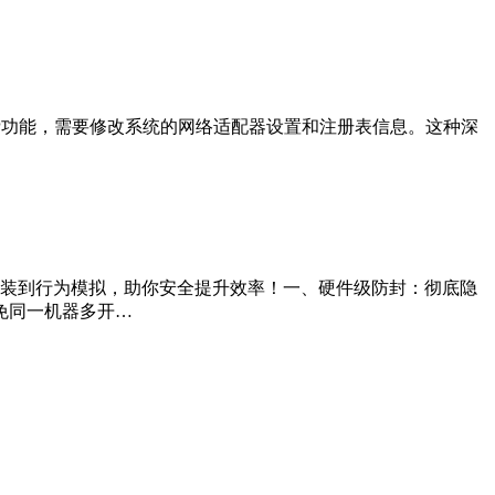
换IP功能，需要修改系统的网络适配器设置和注册表信息。这种深
件伪装到行为模拟，助你安全提升效率！一、硬件级防封：彻底隐
免同一机器多开…