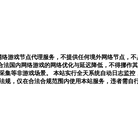
内网络游戏节点代理服务，不提供任何境外网络节点，
用于合法国内网络游戏的网络优化与延迟降低，不得挪
采集等非游戏场景。 本站实行全天系统自动日志监控
法规，仅在合法合规范围内使用本站服务，违者需自