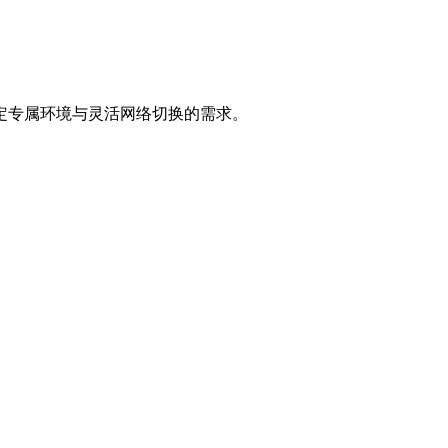
固定专属环境与灵活网络切换的需求。