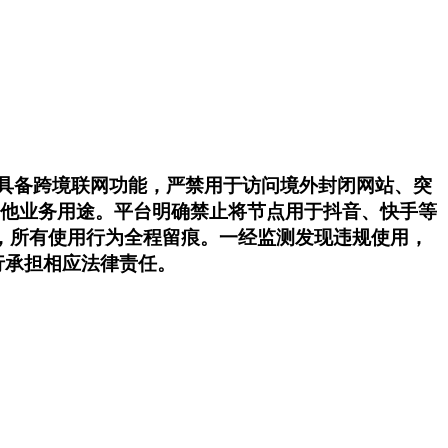
不具备跨境联网功能，严禁用于访问境外封闭网站、突
作其他业务用途。平台明确禁止将节点用于抖音、快手等
，所有使用行为全程留痕。一经监测发现违规使用，
行承担相应法律责任。