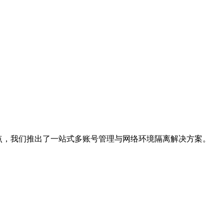
点，我们推出了一站式多账号管理与网络环境隔离解决方案。