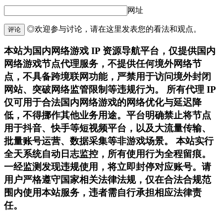
网址
◎欢迎参与讨论，请在这里发表您的看法和观点。
评论
本站为国内网络游戏 IP 资源导航平台，仅提供国内
网络游戏节点代理服务，不提供任何境外网络节
点，不具备跨境联网功能，严禁用于访问境外封闭
网站、突破网络监管限制等违规行为。 所有代理 IP
仅可用于合法国内网络游戏的网络优化与延迟降
低，不得挪作其他业务用途。平台明确禁止将节点
用于抖音、快手等短视频平台，以及大流量传输、
批量账号运营、数据采集等非游戏场景。 本站实行
全天系统自动日志监控，所有使用行为全程留痕。
一经监测发现违规使用，将立即封停对应账号。请
用户严格遵守国家相关法律法规，仅在合法合规范
围内使用本站服务，违者需自行承担相应法律责
任。