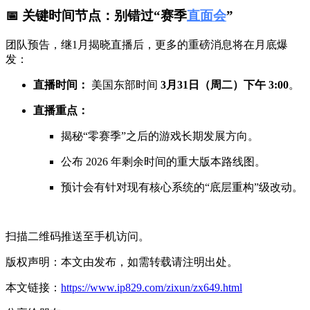
📅 关键时间节点：别错过“赛季
直面会
”
团队预告，继1月揭晓直播后，更多的重磅消息将在月底爆
发：
直播时间：
美国东部时间
3月31日（周二）下午 3:00
。
直播重点：
揭秘“零赛季”之后的游戏长期发展方向。
公布 2026 年剩余时间的重大版本路线图。
预计会有针对现有核心系统的“底层重构”级改动。
扫描二维码推送至手机访问。
版权声明：本文由发布，如需转载请注明出处。
本文链接：
https://www.ip829.com/zixun/zx649.html