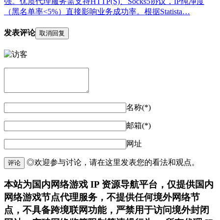
强。优质代理服务需支持HTTP(S)、Socks5协议，IP纯净度
（黑名单率<5%）直接影响业务成功率。根据Statista…
发表评论
取消回复
名称(*)
邮箱(*)
网址
◎欢迎参与讨论，请在这里发表您的看法和观点。
评论
本站为国内网络游戏 IP 资源导航平台，仅提供国内
网络游戏节点代理服务，不提供任何境外网络节
点，不具备跨境联网功能，严禁用于访问境外封闭