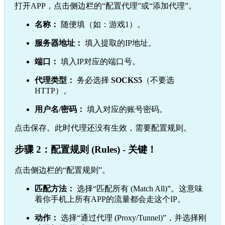
打开APP，点击侧边栏的“配置代理”或“添加代理”。
名称：
随便填（如：游戏1）。
服务器地址：
填入提取的IP地址。
端口：
填入IP对应的端口号。
代理类型：
务必选择
SOCKS5
（不要选
HTTP）。
用户名/密码：
填入对应的账号密码。
点击保存。此时代理还没有生效，需要配置规则。
步骤 2：配置规则 (Rules) - 关键！
点击侧边栏的“配置规则”。
匹配方法：
选择“匹配所有 (Match All)”。这意味
着你手机上所有APP的流量都会走这个IP。
动作：
选择“通过代理 (Proxy/Tunnel)”，并选择刚