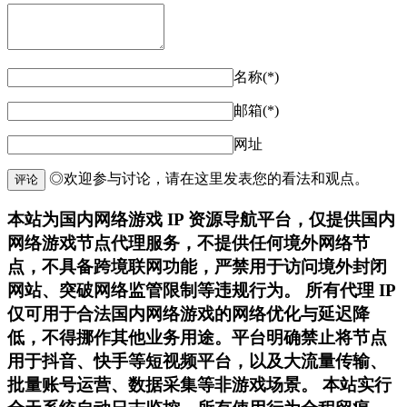
名称(*)
邮箱(*)
网址
◎欢迎参与讨论，请在这里发表您的看法和观点。
评论
本站为国内网络游戏 IP 资源导航平台，仅提供国内
网络游戏节点代理服务，不提供任何境外网络节
点，不具备跨境联网功能，严禁用于访问境外封闭
网站、突破网络监管限制等违规行为。 所有代理 IP
仅可用于合法国内网络游戏的网络优化与延迟降
低，不得挪作其他业务用途。平台明确禁止将节点
用于抖音、快手等短视频平台，以及大流量传输、
批量账号运营、数据采集等非游戏场景。 本站实行