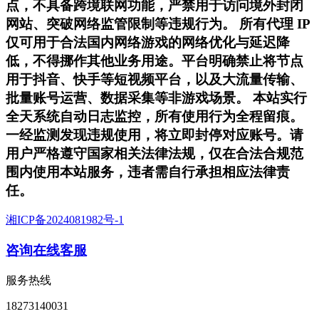
点，不具备跨境联网功能，严禁用于访问境外封闭
网站、突破网络监管限制等违规行为。 所有代理 IP
仅可用于合法国内网络游戏的网络优化与延迟降
低，不得挪作其他业务用途。平台明确禁止将节点
用于抖音、快手等短视频平台，以及大流量传输、
批量账号运营、数据采集等非游戏场景。 本站实行
全天系统自动日志监控，所有使用行为全程留痕。
一经监测发现违规使用，将立即封停对应账号。请
用户严格遵守国家相关法律法规，仅在合法合规范
围内使用本站服务，违者需自行承担相应法律责
任。
湘ICP备2024081982号-1
咨询在线客服
服务热线
18273140031