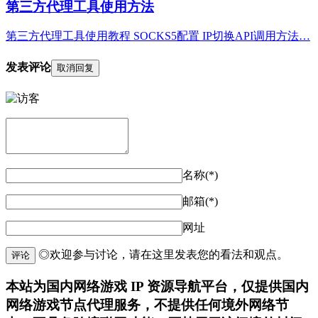
第三方代理工具使用方法
第三方代理工具使用教程 SOCKS5配置 IP切换API调用方法…
发表评论
取消回复
名称(*)
邮箱(*)
网址
◎欢迎参与讨论，请在这里发表您的看法和观点。
评论
本站为国内网络游戏 IP 资源导航平台，仅提供国内
网络游戏节点代理服务，不提供任何境外网络节