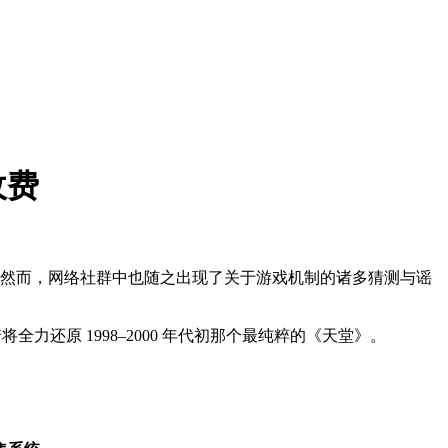
收费
讶与感动”。然而，网络社群中也随之出现了关于游戏机制的诸多猜测与谣
还原 1998–2000 年代初那个最纯粹的《天堂》。