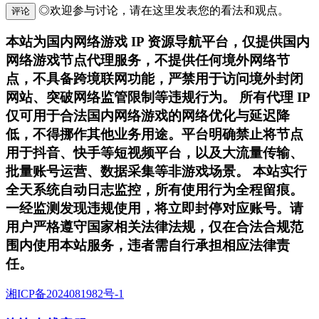
◎欢迎参与讨论，请在这里发表您的看法和观点。
评论
本站为国内网络游戏 IP 资源导航平台，仅提供国内
网络游戏节点代理服务，不提供任何境外网络节
点，不具备跨境联网功能，严禁用于访问境外封闭
网站、突破网络监管限制等违规行为。 所有代理 IP
仅可用于合法国内网络游戏的网络优化与延迟降
低，不得挪作其他业务用途。平台明确禁止将节点
用于抖音、快手等短视频平台，以及大流量传输、
批量账号运营、数据采集等非游戏场景。 本站实行
全天系统自动日志监控，所有使用行为全程留痕。
一经监测发现违规使用，将立即封停对应账号。请
用户严格遵守国家相关法律法规，仅在合法合规范
围内使用本站服务，违者需自行承担相应法律责
任。
湘ICP备2024081982号-1