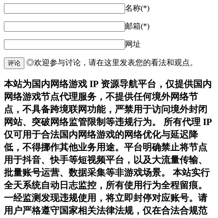
名称(*)
邮箱(*)
网址
◎欢迎参与讨论，请在这里发表您的看法和观点。
评论
本站为国内网络游戏 IP 资源导航平台，仅提供国内
网络游戏节点代理服务，不提供任何境外网络节
点，不具备跨境联网功能，严禁用于访问境外封闭
网站、突破网络监管限制等违规行为。 所有代理 IP
仅可用于合法国内网络游戏的网络优化与延迟降
低，不得挪作其他业务用途。平台明确禁止将节点
用于抖音、快手等短视频平台，以及大流量传输、
批量账号运营、数据采集等非游戏场景。 本站实行
全天系统自动日志监控，所有使用行为全程留痕。
一经监测发现违规使用，将立即封停对应账号。请
用户严格遵守国家相关法律法规，仅在合法合规范