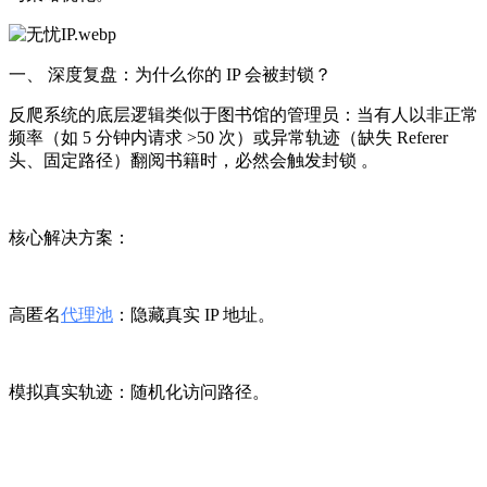
一、 深度复盘：为什么你的 IP 会被封锁？
反爬系统的底层逻辑类似于图书馆的管理员：当有人以非正常
频率（如 5 分钟内请求 >50 次）或异常轨迹（缺失 Referer
头、固定路径）翻阅书籍时，必然会触发封锁 。
核心解决方案：
高匿名
代理池
：隐藏真实 IP 地址。
模拟真实轨迹：随机化访问路径。